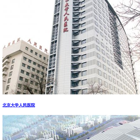
北京大学人民医院