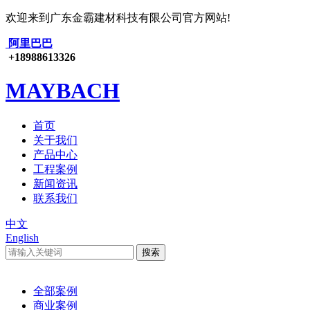
欢迎来到广东金霸建材科技有限公司官方网站!
阿里巴巴
+18988613326
MAYBACH
首页
关于我们
产品中心
工程案例
新闻资讯
联系我们
中文
English
全部案例
商业案例