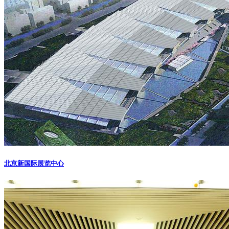
北京新国际展览中心