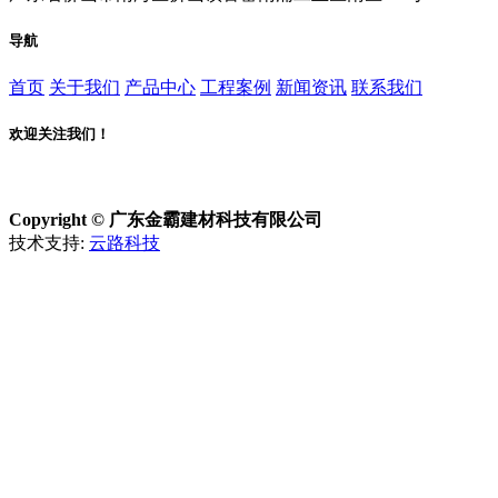
导航
首页
关于我们
产品中心
工程案例
新闻资讯
联系我们
欢迎关注我们！
Copyright © 广东金霸建材科技有限公司
技术支持:
云路科技