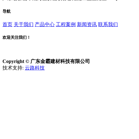
导航
首页
关于我们
产品中心
工程案例
新闻资讯
联系我们
欢迎关注我们！
Copyright © 广东金霸建材科技有限公司
技术支持:
云路科技