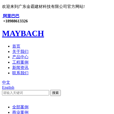
欢迎来到广东金霸建材科技有限公司官方网站!
阿里巴巴
+18988613326
MAYBACH
首页
关于我们
产品中心
工程案例
新闻资讯
联系我们
中文
English
全部案例
商业案例