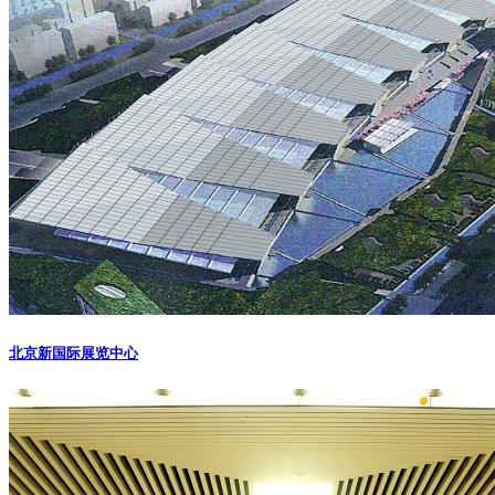
北京新国际展览中心