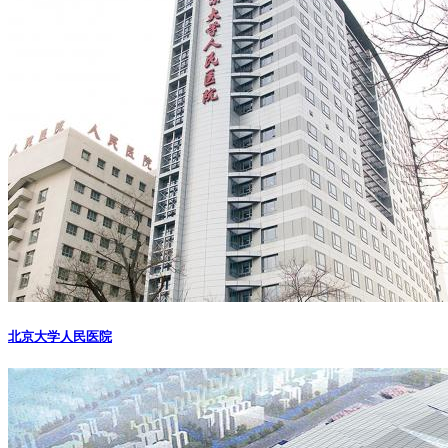
北京大学人民医院