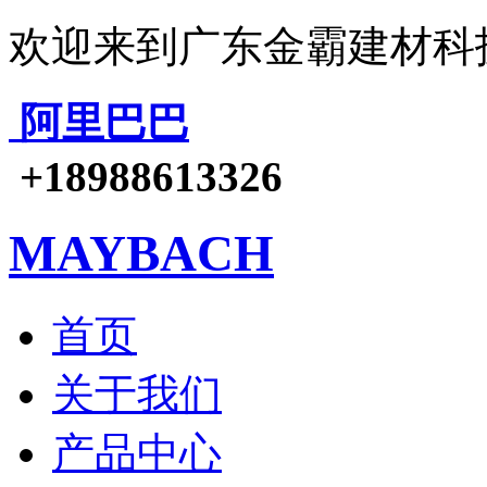
欢迎来到广东金霸建材科
阿里巴巴
+18988613326
MAYBACH
首页
关于我们
产品中心