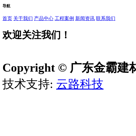
导航
首页
关于我们
产品中心
工程案例
新闻资讯
联系我们
欢迎关注我们！
Copyright © 广东金
技术支持:
云路科技