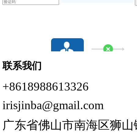
联系我们
+8618988613326
irisjinba@gmail.com
广东省佛山市南海区狮山镇