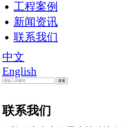
工程案例
新闻资讯
联系我们
中文
English
联系我们