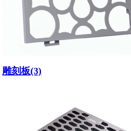
雕刻板(3)