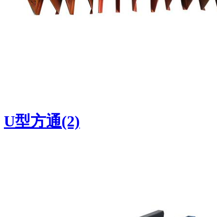
U型方通(2)