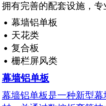
拥有完善的配套设施，专
幕墙铝单板
天花类
复合板
栅栏屏风类
幕墙铝单板
幕墙铝单板是一种新型幕