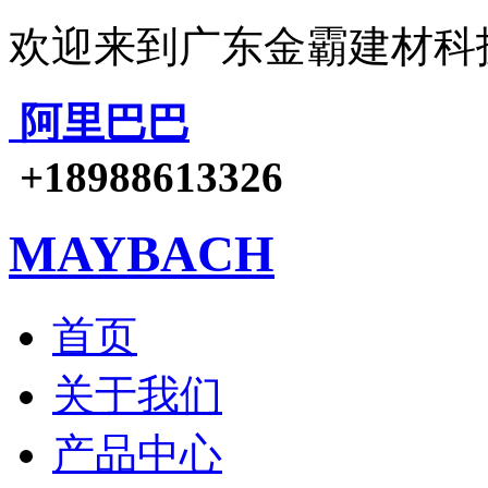
欢迎来到广东金霸建材科
阿里巴巴
+18988613326
MAYBACH
首页
关于我们
产品中心