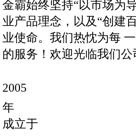
金霸始终坚持“以市场为
业产品理念，以及“创建
业使命。我们热忱为每 
的服务！欢迎光临我们公
2005
年
成立于