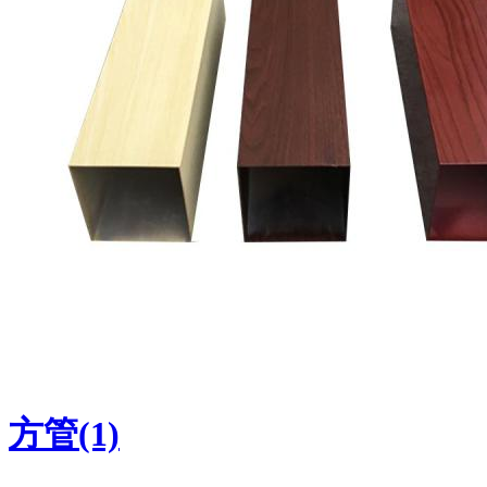
方管(1)