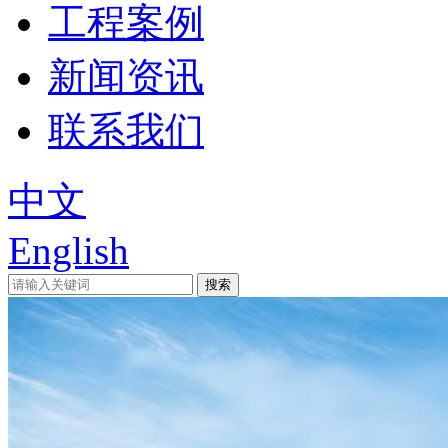
工程案例
新闻资讯
联系我们
中文
English