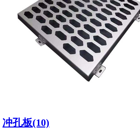
冲孔板(10)