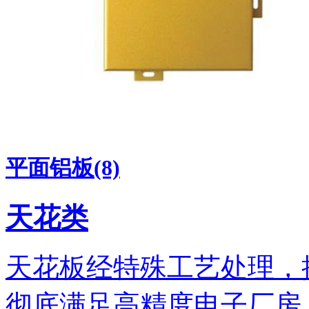
平面铝板(8)
天花类
天花板经特殊工艺处理，
彻底满足高精度电子厂房