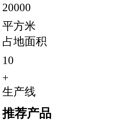
20000
平方米
占地面积
10
+
生产线
推荐产品