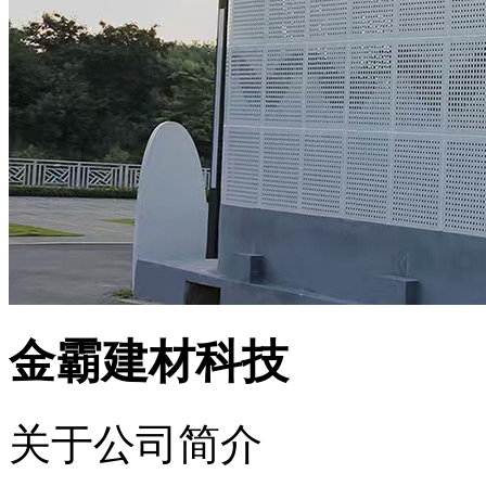
金霸建材科技
关于公司简介