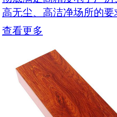
高无尘、高洁净场所的要
查看更多