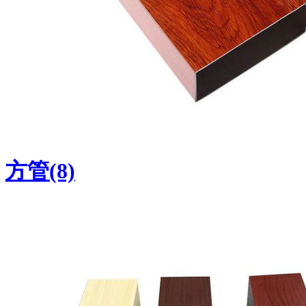
方管(8)