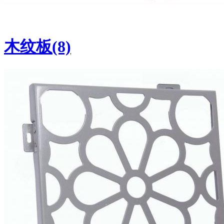
木纹板(8)