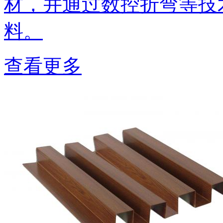
材，并通过数控折弯等技
料。
查看更多