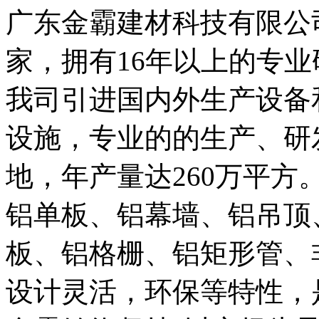
广东金霸建材科技有限公
家，拥有16年以上的专
我司引进国内外生产设备
设施，专业的的生产、研
地，年产量达260万平方
铝单板、铝幕墙、铝吊顶
板、铝格栅、铝矩形管、
设计灵活，环保等特性，