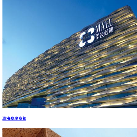
珠海华发商都