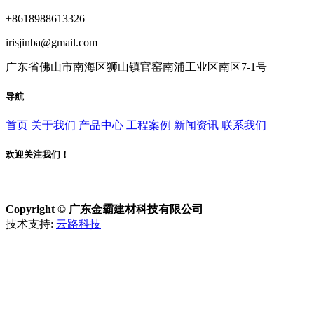
+8618988613326
irisjinba@gmail.com
广东省佛山市南海区狮山镇官窑南浦工业区南区7-1号
导航
首页
关于我们
产品中心
工程案例
新闻资讯
联系我们
欢迎关注我们！
Copyright © 广东金霸建材科技有限公司
技术支持:
云路科技