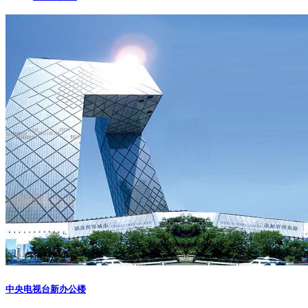
中央电视台新办公楼