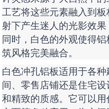
工艺将这些元素融入到板
射下产生迷人的光影效果
同时，白色的外观使得铝
筑风格完美融合。
白色冲孔铝板适用于各种
间、零售店铺还是住宅设
和精致的质感。它可以用