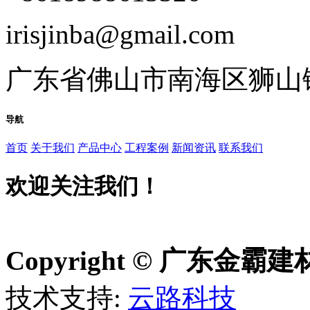
irisjinba@gmail.com
广东省佛山市南海区狮山镇
导航
首页
关于我们
产品中心
工程案例
新闻资讯
联系我们
欢迎关注我们！
Copyright © 广东金
技术支持:
云路科技