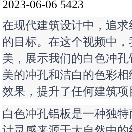
2023-06-06
5423
在现代建筑设计中，追求
的目标。在这个视频中，
美，展示我们的白色冲孔
美的冲孔和洁白的色彩相
效果，提升了任何建筑项
白色冲孔铝板是一种独特
计灵感来源于大自然中的