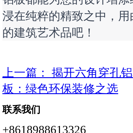
浸在纯粹的精致之中，用
的建筑艺术品吧！
上一篇：
揭开六角穿孔铝
板：绿色环保装修之选
联系我们
+8618988613326