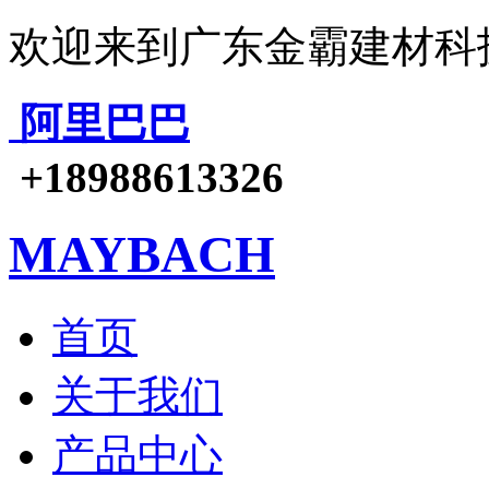
欢迎来到广东金霸建材科
阿里巴巴
+18988613326
MAYBACH
首页
关于我们
产品中心