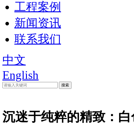
工程案例
新闻资讯
联系我们
中文
English
沉迷于纯粹的精致：白