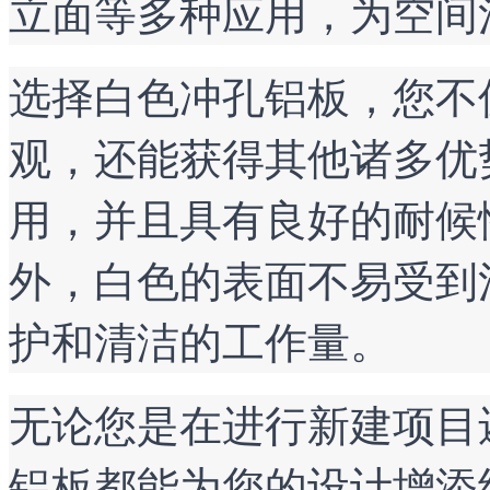
立面等多种应用，为空间
选择白色冲孔铝板，您不
观，还能获得其他诸多优
用，并且具有良好的耐候
外，白色的表面不易受到
护和清洁的工作量。
无论您是在进行新建项目
铝板都能为您的设计增添