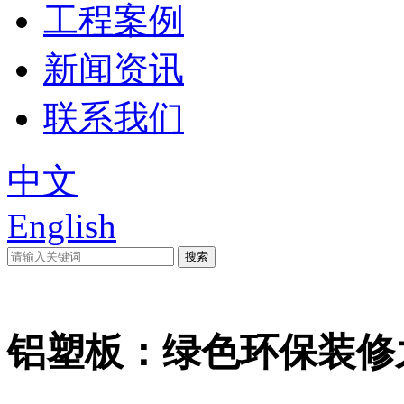
工程案例
新闻资讯
联系我们
中文
English
铝塑板：绿色环保装修