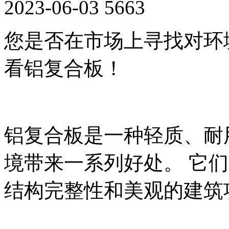
2023-06-03
5663
您是否在市场上寻找对环
看铝复合板！
铝复合板是一种轻质、耐
境带来一系列好处。 它
结构完整性和美观的建筑