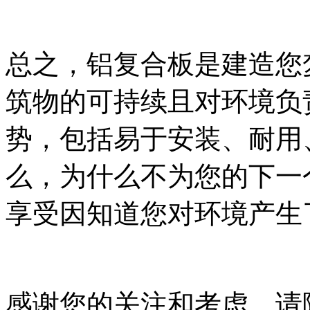
总之，铝复合板是建造您
筑物的可持续且对环境负
势，包括易于安装、耐用
么，为什么不为您的下一
享受因知道您对环境产生
感谢您的关注和考虑，请