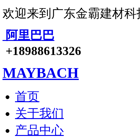
欢迎来到广东金霸建材科
阿里巴巴
+18988613326
MAYBACH
首页
关于我们
产品中心