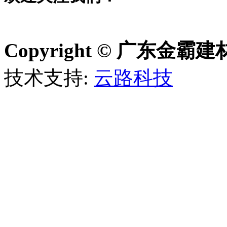
Copyright © 广东金
技术支持:
云路科技