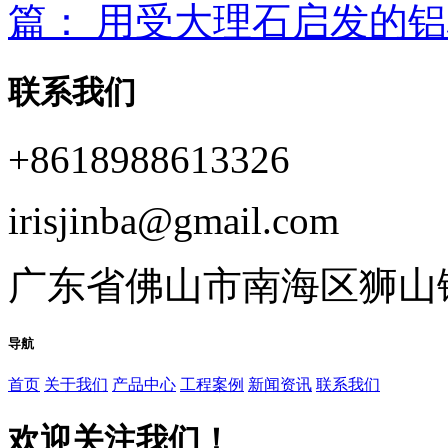
篇：
用受大理石启发的铝
联系我们
+8618988613326
irisjinba@gmail.com
广东省佛山市南海区狮山镇
导航
首页
关于我们
产品中心
工程案例
新闻资讯
联系我们
欢迎关注我们！