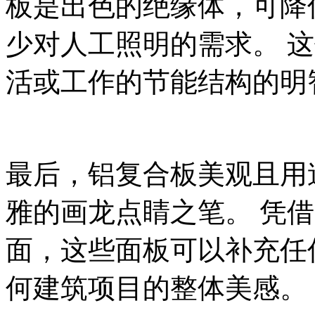
板是出色的绝缘体，可降低
少对人工照明的需求。 
活或工作的节能结构的明
最后，铝复合板美观且用
雅的画龙点睛之笔。 凭
面，这些面板可以补充任
何建筑项目的整体美感。