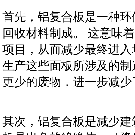
首先，铝复合板是一种环保
回收材料制成。 这意味
项目，从而减少最终进入
生产这些面板所涉及的制
更少的废物，进一步减少
其次，铝复合板是减少建